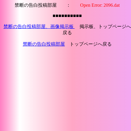
禁断の告白投稿部屋 ：
Open Error: 2096.dat
■■■■■■■■■■
禁断の告白投稿部屋、画像掲示板
掲示板、トップページへ
戻る
禁断の告白投稿部屋
トップページへ戻る